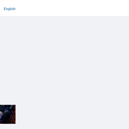
English