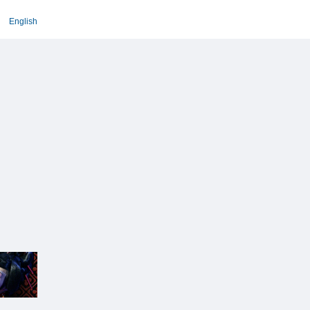
English