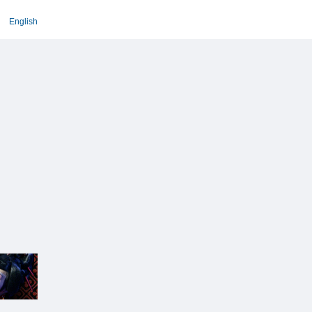
English