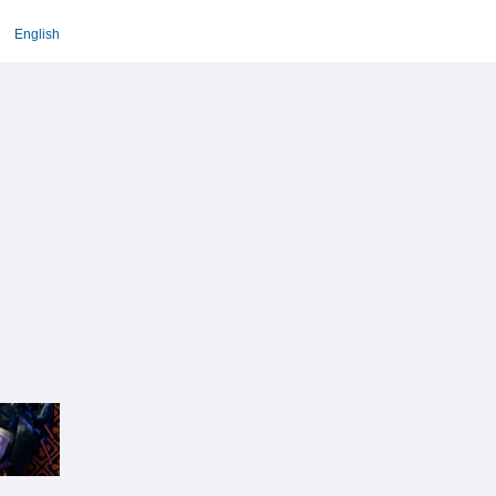
English