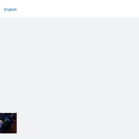
English