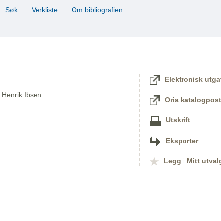
Søk
Verkliste
Om bibliografien
Elektronisk utga
 / Henrik Ibsen
Oria katalogpost
Utskrift
Eksporter
Legg i Mitt utval