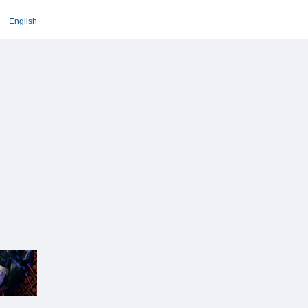
English