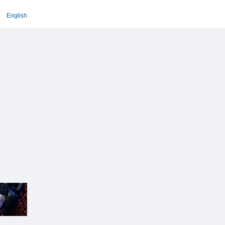
English