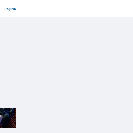
English