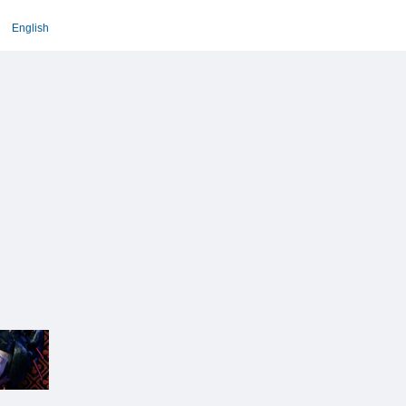
English