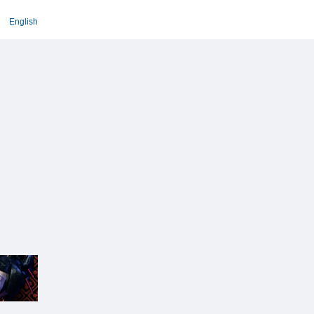
English