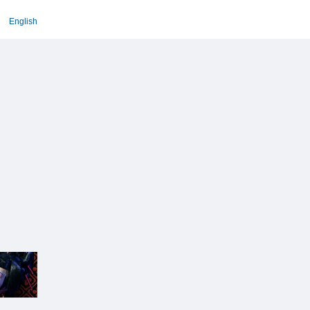
English