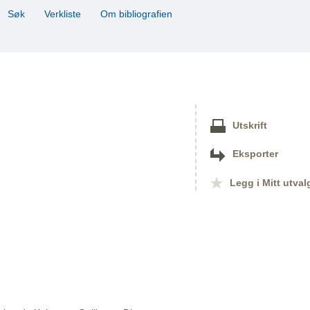
Søk
Verkliste
Om bibliografien
Utskrift
Eksporter
Legg i Mitt utval