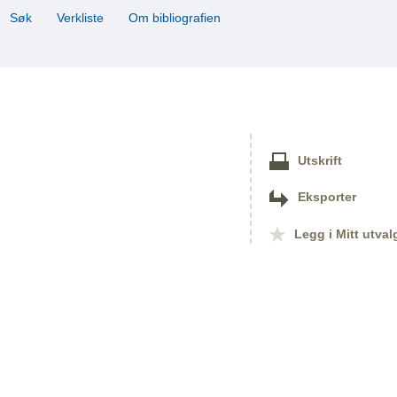
Søk
Verkliste
Om bibliografien
Utskrift
Eksporter
Legg i Mitt utval