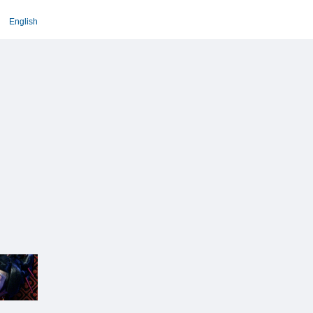
English