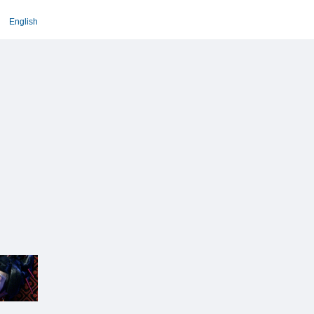
English