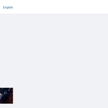
English