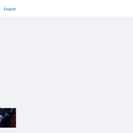
English