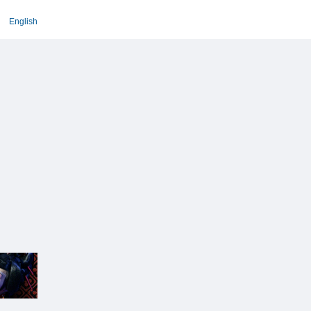
English