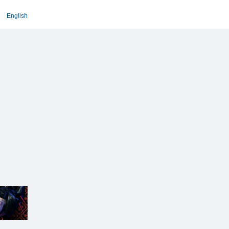
English