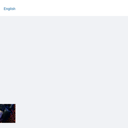
English