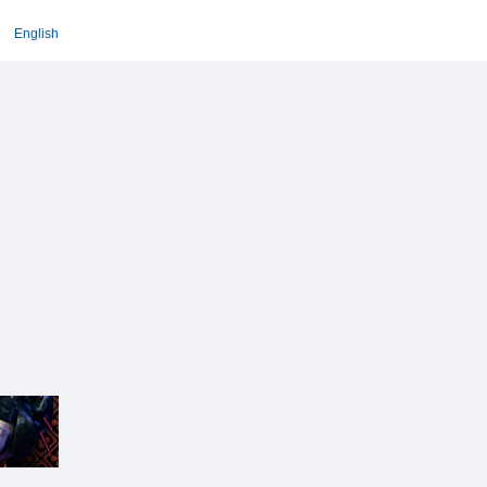
English