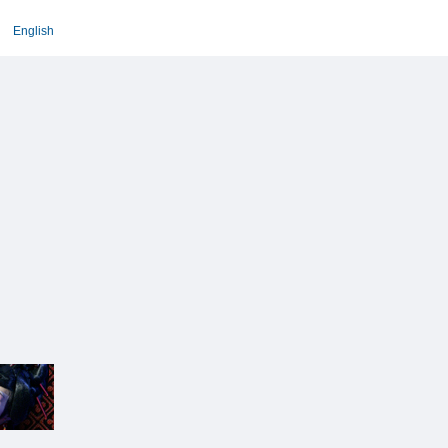
English