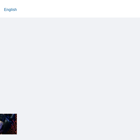
English