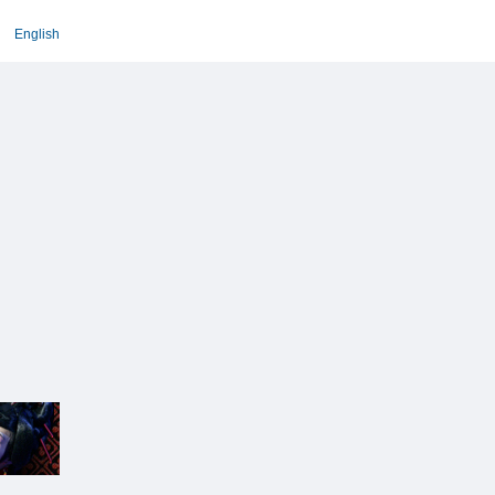
English