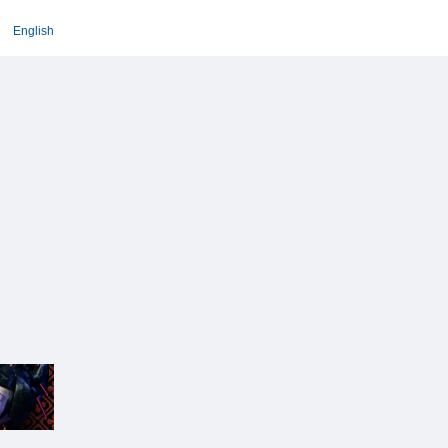
English