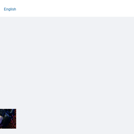
English