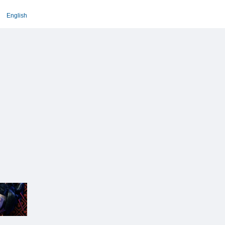
English