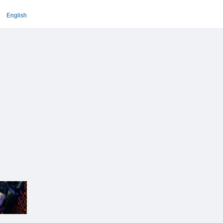
English