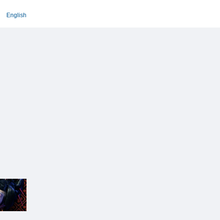
English