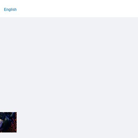
English