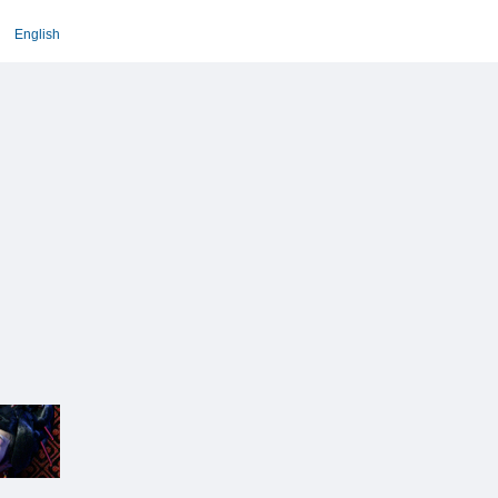
English