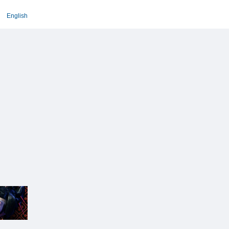
English