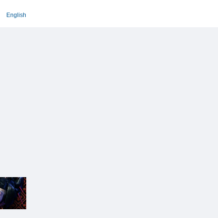
English