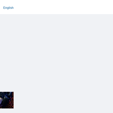
English