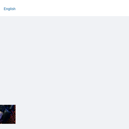
English