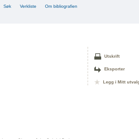
Søk
Verkliste
Om bibliografien
Utskrift
Eksporter
Legg i Mitt utval