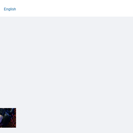
English