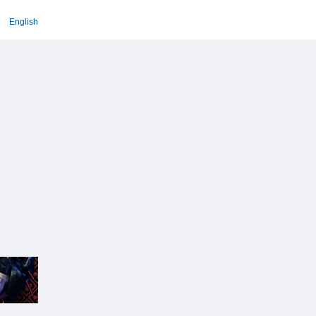
English