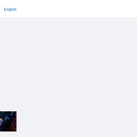
English