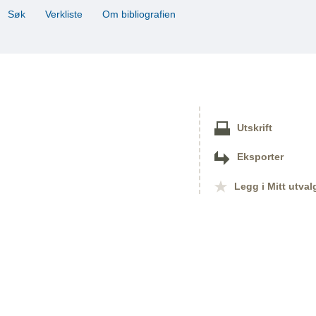
Søk
Verkliste
Om bibliografien
Utskrift
Eksporter
Legg i Mitt utval