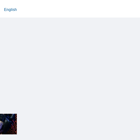
English