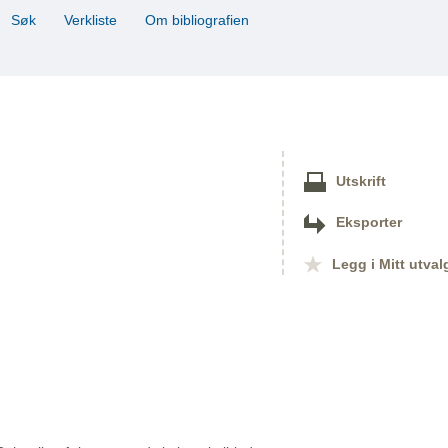
Søk
Verkliste
Om bibliografien
Utskrift
Eksporter
Legg i Mitt utval