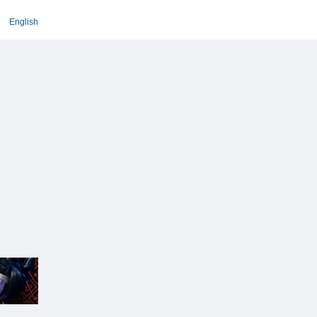
English