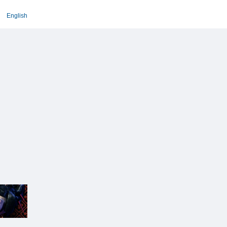
English