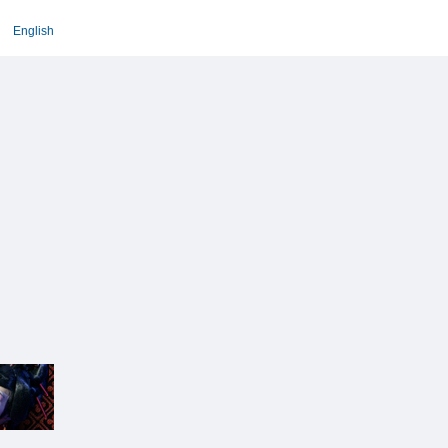
English