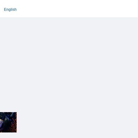
English