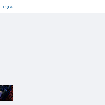
English