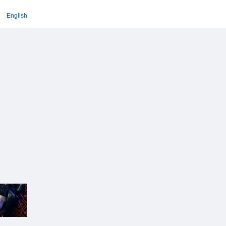
English