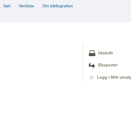
Søk
Verkliste
Om bibliografien
Utskrift
Eksporter
Legg i Mitt utval