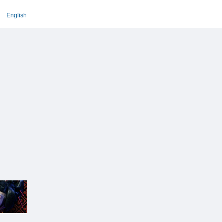
English