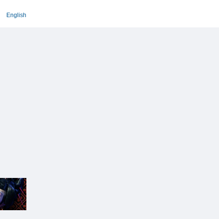
English