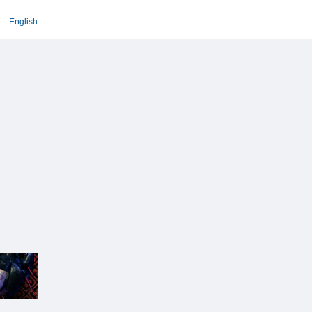
English