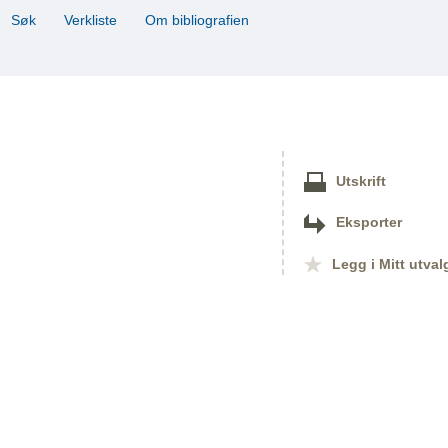
Søk
Verkliste
Om bibliografien
Utskrift
Eksporter
Legg i Mitt utval