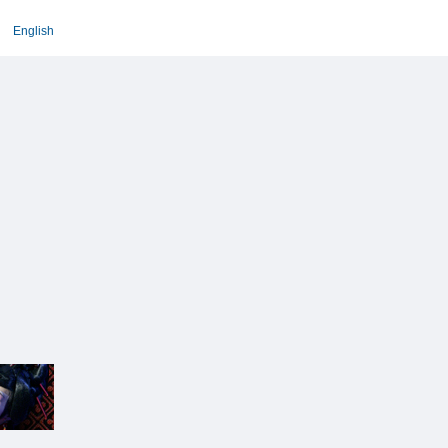
English