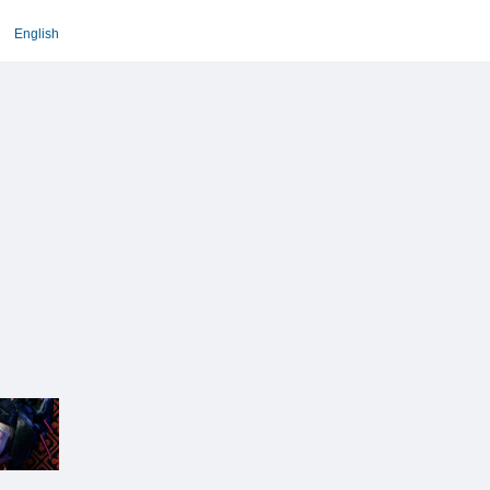
English