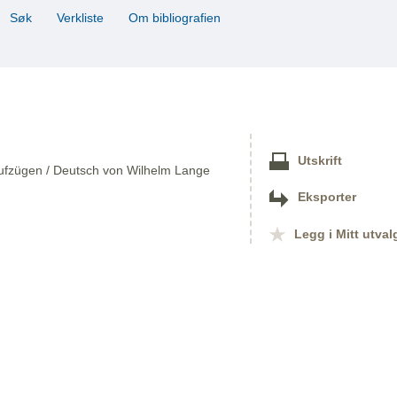
Søk
Verkliste
Om bibliografien
Utskrift
Aufzügen / Deutsch von Wilhelm Lange
Eksporter
Legg i Mitt utval