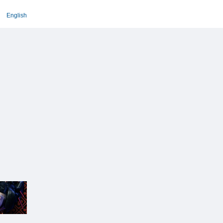
English