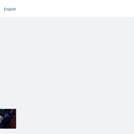
English